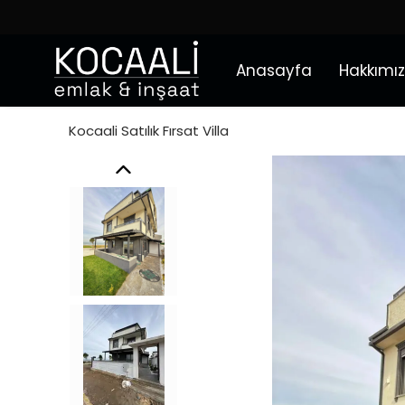
Anasayfa
Hakkımı
Kocaali Satılık Fırsat Villa