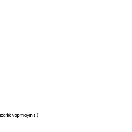
azarlık yapmayınız.)