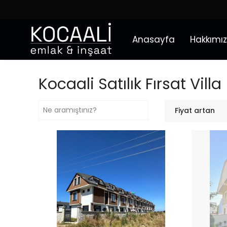
Anasayfa
Hakkımı
Kocaali Satılık Fırsat Villa
Fiyat artan