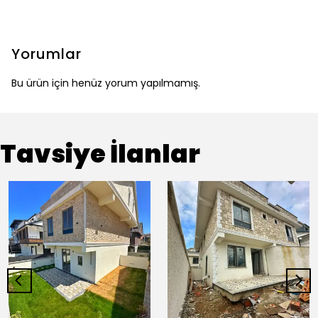
Yorumlar
Bu ürün için henüz yorum yapılmamış.
Tavsiye İlanlar