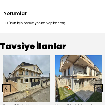
Yorumlar
Bu ürün için henüz yorum yapılmamış.
Tavsiye İlanlar