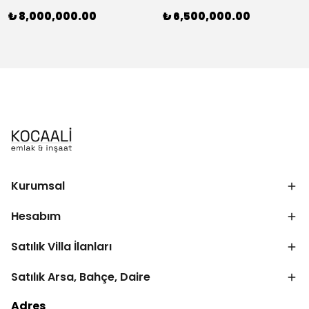
₺ 8,000,000.00
₺ 6,500,000.00
Kurumsal
Hesabım
Satılık Villa İlanları
Satılık Arsa, Bahçe, Daire
Adres