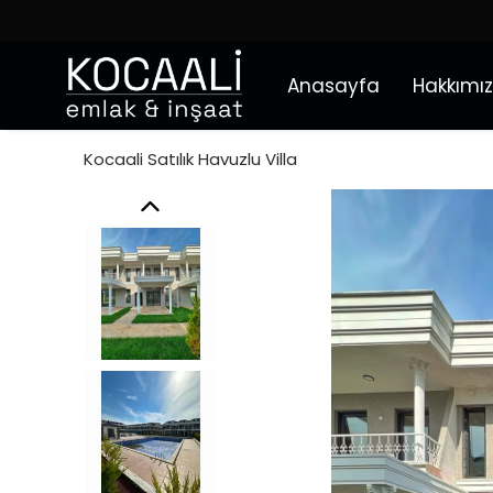
Anasayfa
Hakkımı
Kocaali Satılık Havuzlu Villa