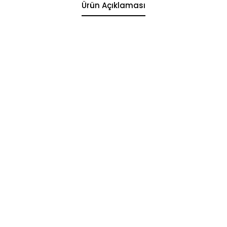
Ürün Açıklaması