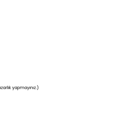
azarlık yapmayınız.)