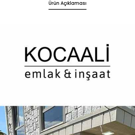
Ürün Açıklaması