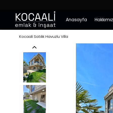
Anasayfa
Hakkımı
Kocaali Satılık Havuzlu Villa